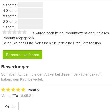
5 Sterne:
4 Sterne:
3 Sterne:
2 Sterne:
1 Stern:
Es wurde noch keine Produktrezension für dieses
Produkt abgegeben.
Seien Sie der Erste.
Verfassen Sie jetzt eine Produktrezension
.
Rezension verfassen
Bewertungen
So haben Kunden, die den Artikel bei diesem Verkäufer gekauft
haben, den Kauf bewertet.
Positiv
Von:
m***a
18.05.21
Mehr...