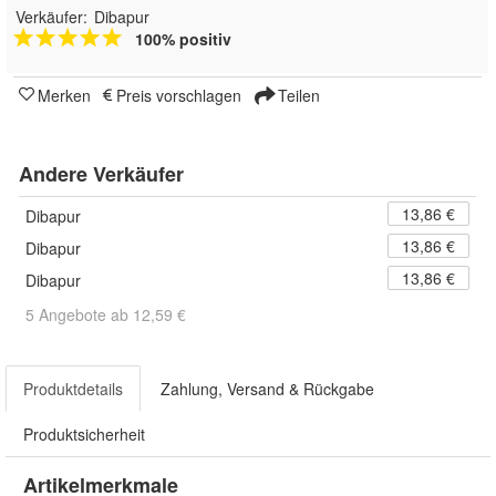
Verkäufer:
Dibapur
100% positiv
Merken
Preis vorschlagen
Teilen
Andere Verkäufer
13,86 €
Dibapur
13,86 €
Dibapur
13,86 €
Dibapur
5 Angebote ab 12,59 €
Produktdetails
Zahlung, Versand & Rückgabe
Produktsicherheit
Artikelmerkmale