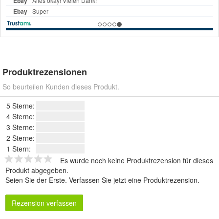
Produktrezensionen
So beurteilen Kunden dieses Produkt.
5 Sterne:
4 Sterne:
3 Sterne:
2 Sterne:
1 Stern:
Es wurde noch keine Produktrezension für dieses
Produkt abgegeben.
Seien Sie der Erste.
Verfassen Sie jetzt eine Produktrezension
.
Rezension verfassen