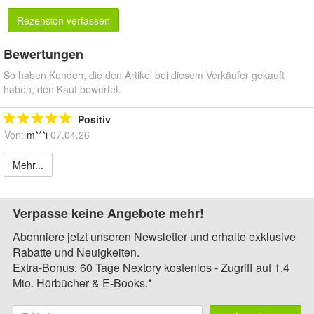
Rezension verfassen
Bewertungen
So haben Kunden, die den Artikel bei diesem Verkäufer gekauft
haben, den Kauf bewertet.
Positiv
Von:
m***i
07.04.26
Mehr...
Verpasse keine Angebote mehr!
Abonniere jetzt unseren Newsletter und erhalte exklusive
Rabatte und Neuigkeiten.
Extra-Bonus: 60 Tage Nextory kostenlos - Zugriff auf 1,4
Mio. Hörbücher & E-Books.*