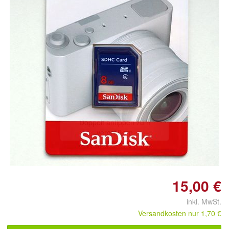
Doppelt antippen zum
vergrößern
15,00 €
inkl. MwSt.
Versandkosten nur 1,70 €