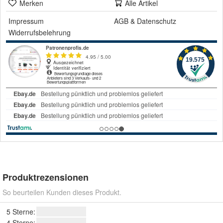
Merken
Alle Artikel
Impressum
AGB
&
Datenschutz
Widerrufsbelehrung
Produktrezensionen
So beurteilen Kunden dieses Produkt.
5 Sterne:
4 Sterne: