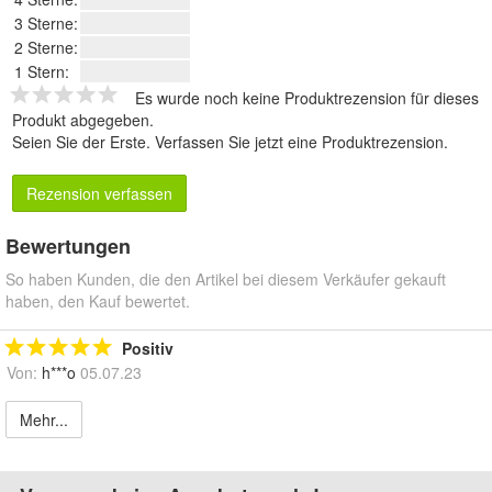
3 Sterne:
2 Sterne:
1 Stern:
Es wurde noch keine Produktrezension für dieses
Produkt abgegeben.
Seien Sie der Erste.
Verfassen Sie jetzt eine Produktrezension
.
Rezension verfassen
Bewertungen
So haben Kunden, die den Artikel bei diesem Verkäufer gekauft
haben, den Kauf bewertet.
Positiv
Von:
h***o
05.07.23
Mehr...