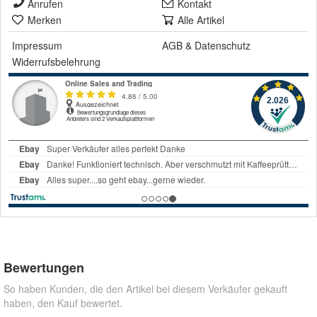
Anrufen
Kontakt
Merken
Alle Artikel
Impressum
AGB
&
Datenschutz
Widerrufsbelehrung
Bewertungen
So haben Kunden, die den Artikel bei diesem Verkäufer gekauft
haben, den Kauf bewertet.