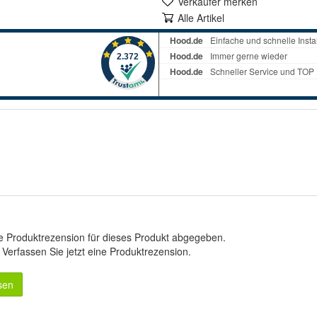
Verkäufer merken
Alle Artikel
e Produktrezension für dieses Produkt abgegeben.
.
Verfassen Sie jetzt eine Produktrezension
.
sen