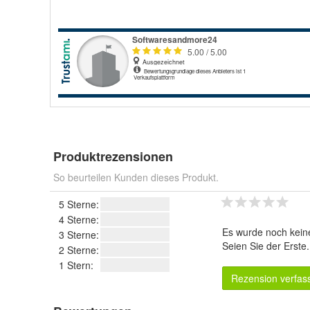
Produktrezensionen
So beurteilen Kunden dieses Produkt.
5 Sterne:
4 Sterne:
Es wurde noch kein
3 Sterne:
Seien Sie der Erste
2 Sterne:
1 Stern:
Rezension verfas