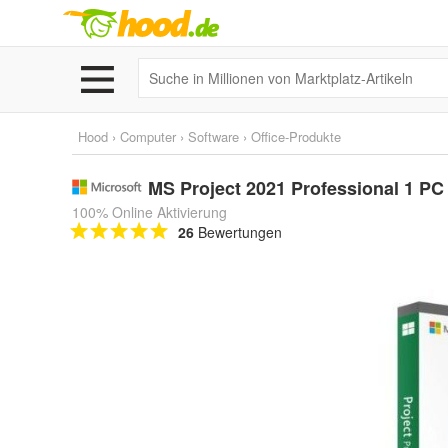
Hood
›
Computer
›
Software
›
Office-Produkte
MS Project 2021 Professional 1 PC
100% Online Aktivierung
26
Bewertungen