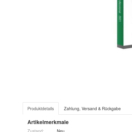
Produktdetails
Zahlung, Versand & Rückgabe
Artikelmerkmale
Zustand:
Neu