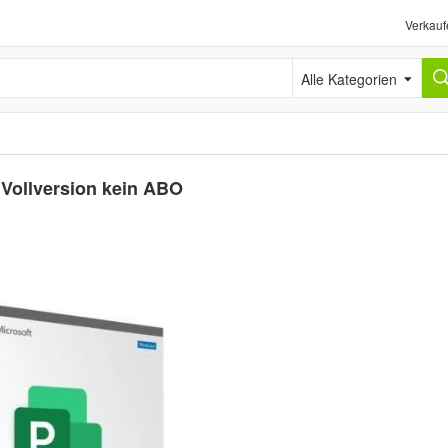
Verkauf
Alle Kategorien
 Vollversion kein ABO