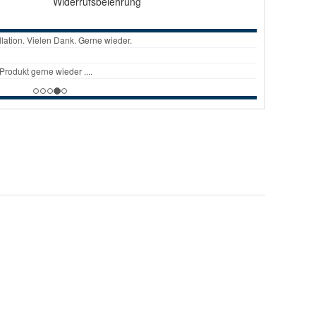
Widerrufsbelehrung