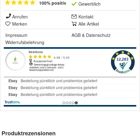
100% positiv
Gewerblich
Anrufen
Kontakt
Merken
Alle Artikel
Impressum
AGB
&
Datenschutz
Widerrufsbelehrung
Produktrezensionen