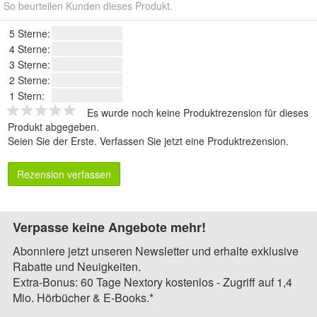
So beurteilen Kunden dieses Produkt.
5 Sterne:
4 Sterne:
3 Sterne:
2 Sterne:
1 Stern:
Es wurde noch keine Produktrezension für dieses
Produkt abgegeben.
Seien Sie der Erste.
Verfassen Sie jetzt eine Produktrezension
.
Rezension verfassen
Verpasse keine Angebote mehr!
Abonniere jetzt unseren Newsletter und erhalte exklusive
Rabatte und Neuigkeiten.
Extra-Bonus: 60 Tage Nextory kostenlos - Zugriff auf 1,4
Mio. Hörbücher & E-Books.*