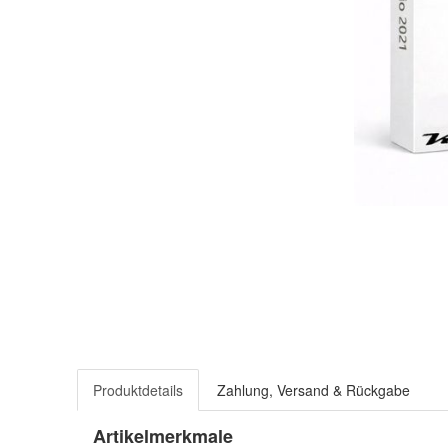
Produktdetails
Zahlung, Versand & Rückgabe
Artikelmerkmale