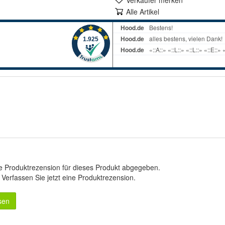
Alle Artikel
e Produktrezension für dieses Produkt abgegeben.
.
Verfassen Sie jetzt eine Produktrezension
.
sen