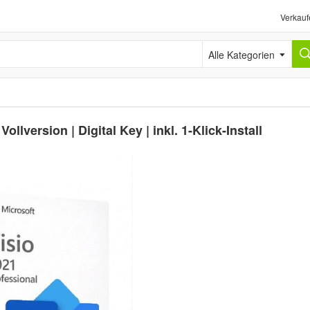
Verkauf
Alle Kategorien
ollversion | Digital Key | inkl. 1-Klick-Install