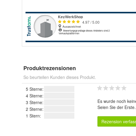
Produktrezensionen
So beurteilen Kunden dieses Produkt.
5 Sterne:
4 Sterne:
Es wurde noch kein
3 Sterne:
Seien Sie der Erste
2 Sterne:
1 Stern:
Rezension verfas