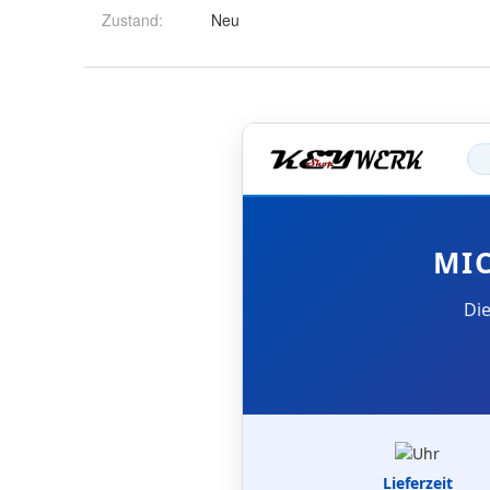
Zustand:
Neu