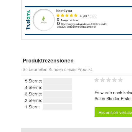
Produktrezensionen
So beurteilen Kunden dieses Produkt.
5 Sterne:
4 Sterne:
Es wurde noch kein
3 Sterne:
Seien Sie der Erste
2 Sterne:
1 Stern:
Rezension verfas