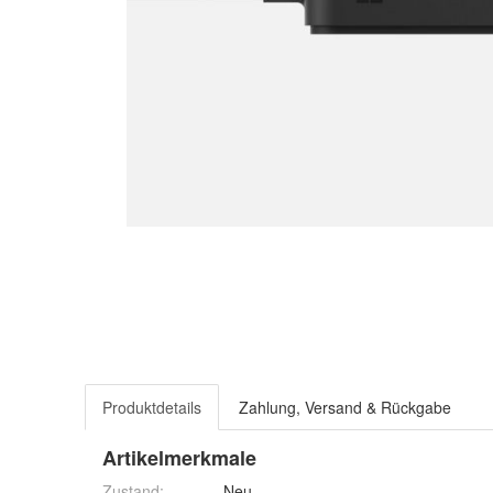
Produktdetails
Zahlung, Versand & Rückgabe
Artikelmerkmale
Zustand:
Neu