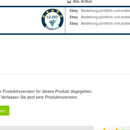
Alle Artikel
e Produktrezension für dieses Produkt abgegeben.
.
Verfassen Sie jetzt eine Produktrezension
.
sen