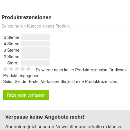
Produktrezensionen
So beurteilen Kunden dieses Produkt.
5 Sterne:
4 Sterne:
3 Sterne:
2 Sterne:
1 Stern:
Es wurde noch keine Produktrezension für dieses
Produkt abgegeben.
Seien Sie der Erste.
Verfassen Sie jetzt eine Produktrezension
.
Rezension verfassen
Verpasse keine Angebote mehr!
Abonniere jetzt unseren Newsletter und erhalte exklusive