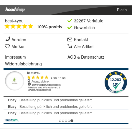
Platin
best-4you
32287 Verkäufe
100% positiv
Gewerblich
Anrufen
Kontakt
Merken
Alle Artikel
Impressum
AGB
&
Datenschutz
Widerrufsbelehrung