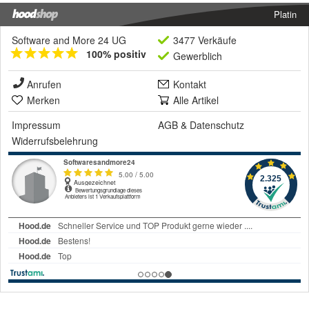
Platin
Software and More 24 UG
3477 Verkäufe
100% positiv
Gewerblich
Anrufen
Kontakt
Merken
Alle Artikel
Impressum
AGB
&
Datenschutz
Widerrufsbelehrung