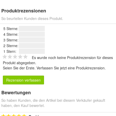
Produktrezensionen
So beurteilen Kunden dieses Produkt.
5 Sterne:
4 Sterne:
3 Sterne:
2 Sterne:
1 Stern:
Es wurde noch keine Produktrezension für dieses
Produkt abgegeben.
Seien Sie der Erste.
Verfassen Sie jetzt eine Produktrezension
.
Rezension verfassen
Bewertungen
So haben Kunden, die den Artikel bei diesem Verkäufer gekauft
haben, den Kauf bewertet.