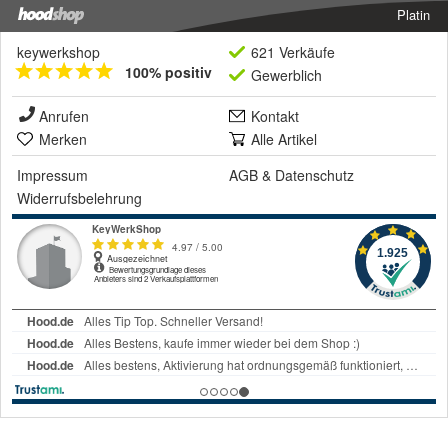
Platin
keywerkshop
621 Verkäufe
100% positiv
Gewerblich
Anrufen
Kontakt
Merken
Alle Artikel
Impressum
AGB
&
Datenschutz
Widerrufsbelehrung