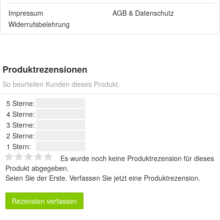
Impressum
AGB
&
Datenschutz
Widerrufsbelehrung
Produktrezensionen
So beurteilen Kunden dieses Produkt.
5 Sterne:
4 Sterne:
3 Sterne:
2 Sterne:
1 Stern:
Es wurde noch keine Produktrezension für dieses
Produkt abgegeben.
Seien Sie der Erste.
Verfassen Sie jetzt eine Produktrezension
.
Rezension verfassen