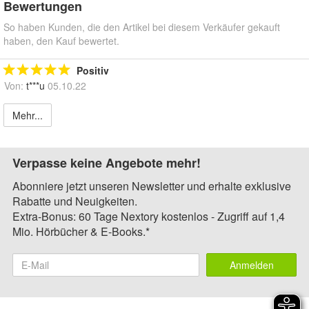
Bewertungen
So haben Kunden, die den Artikel bei diesem Verkäufer gekauft
haben, den Kauf bewertet.
Positiv
Von:
t***u
05.10.22
Mehr...
Verpasse keine Angebote mehr!
Abonniere jetzt unseren Newsletter und erhalte exklusive
Rabatte und Neuigkeiten.
Extra-Bonus: 60 Tage Nextory kostenlos - Zugriff auf 1,4
Mio. Hörbücher & E-Books.*
Anmelden