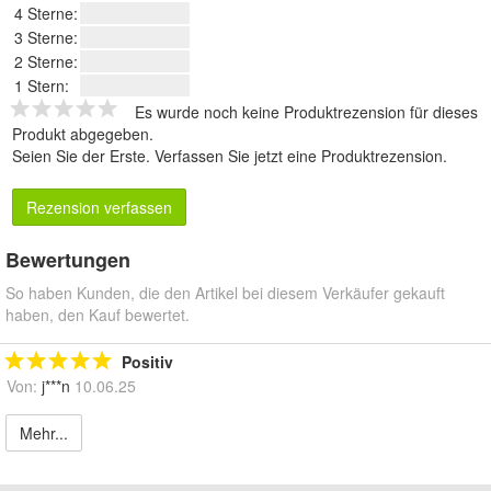
4 Sterne:
3 Sterne:
2 Sterne:
1 Stern:
Es wurde noch keine Produktrezension für dieses
Produkt abgegeben.
Seien Sie der Erste.
Verfassen Sie jetzt eine Produktrezension
.
Rezension verfassen
Bewertungen
So haben Kunden, die den Artikel bei diesem Verkäufer gekauft
haben, den Kauf bewertet.
Positiv
Von:
j***n
10.06.25
Mehr...