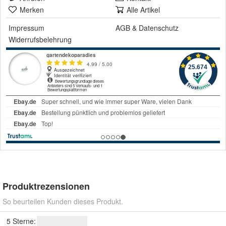
Merken
Alle Artikel
Impressum
AGB
&
Datenschutz
Widerrufsbelehrung
Produktrezensionen
So beurteilen Kunden dieses Produkt.
5 Sterne: