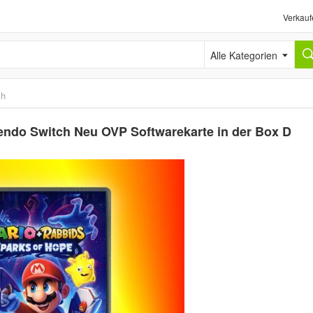
Verkauf
Alle Kategorien
ch
tendo Switch Neu OVP Softwarekarte in der Box D