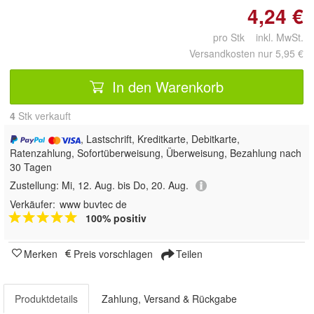
4,24 €
pro Stk inkl. MwSt.
Versandkosten nur 5,95 €
In den Warenkorb
4
 Stk verkauft
, Lastschrift, Kreditkarte, Debitkarte,
Ratenzahlung, Sofortüberweisung, Überweisung, Bezahlung nach
30 Tagen
Zustellung:
Mi, 12. Aug. bis Do, 20. Aug.
Verkäufer:
www buvtec de
100% positiv
Merken
Preis vorschlagen
Teilen
Produktdetails
Zahlung, Versand & Rückgabe