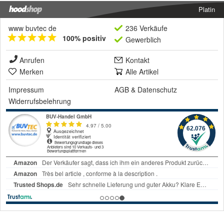
Platin
www buvtec de
236 Verkäufe
100% positiv
Gewerblich
Anrufen
Kontakt
Merken
Alle Artikel
Impressum
AGB
&
Datenschutz
Widerrufsbelehrung