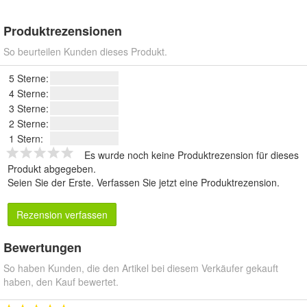
Produktrezensionen
So beurteilen Kunden dieses Produkt.
5 Sterne:
4 Sterne:
3 Sterne:
2 Sterne:
1 Stern:
Es wurde noch keine Produktrezension für dieses
Produkt abgegeben.
Seien Sie der Erste.
Verfassen Sie jetzt eine Produktrezension
.
Rezension verfassen
Bewertungen
So haben Kunden, die den Artikel bei diesem Verkäufer gekauft
haben, den Kauf bewertet.