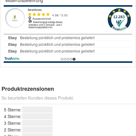
Widerrufsbelehrung
Produktrezensionen
So beurteilen Kunden dieses Produkt.
5 Sterne:
4 Sterne:
3 Sterne:
2 Sterne: