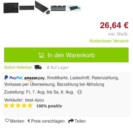
26,64 €
inkl. MwSt.
Kostenloser Versand
In den Warenkorb
Sofort lieferbar
2
Auf Lager
,
, Kreditkarte, Lastschrift, Ratenzahlung,
Vorkasse per Überweisung, Barzahlung bei Abholung
Zustellung:
Fr, 7. Aug. bis Sa, 8. Aug.
Verkäufer:
best-4you
100% positiv
Merken
Preis vorschlagen
Teilen