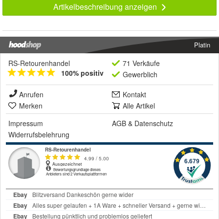
Artikelbeschreibung anzeigen
Platin
RS-Retourenhandel
71 Verkäufe
100% positiv
Gewerblich
Anrufen
Kontakt
Merken
Alle Artikel
Impressum
AGB
&
Datenschutz
Widerrufsbelehrung