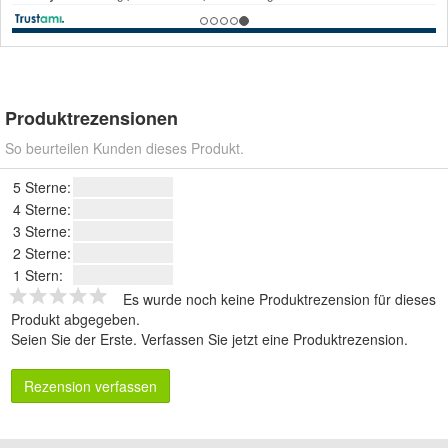
Produktrezensionen
So beurteilen Kunden dieses Produkt.
5 Sterne:
4 Sterne:
3 Sterne:
2 Sterne:
1 Stern:
Es wurde noch keine Produktrezension für dieses
Produkt abgegeben.
Seien Sie der Erste.
Verfassen Sie jetzt eine Produktrezension
.
Rezension verfassen