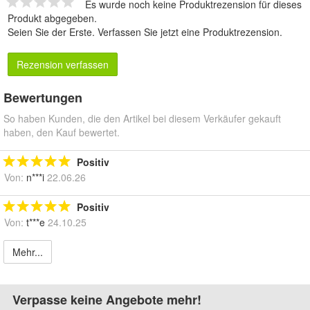
Es wurde noch keine Produktrezension für dieses
Produkt abgegeben.
Seien Sie der Erste.
Verfassen Sie jetzt eine Produktrezension
.
Rezension verfassen
Bewertungen
So haben Kunden, die den Artikel bei diesem Verkäufer gekauft
haben, den Kauf bewertet.
Positiv
Von:
n***i
22.06.26
Positiv
Von:
t***e
24.10.25
Mehr...
Verpasse keine Angebote mehr!