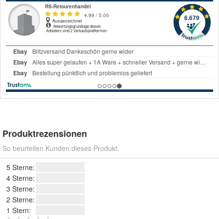
Produktrezensionen
So beurteilen Kunden dieses Produkt.
5 Sterne:
4 Sterne:
3 Sterne:
2 Sterne:
1 Stern: