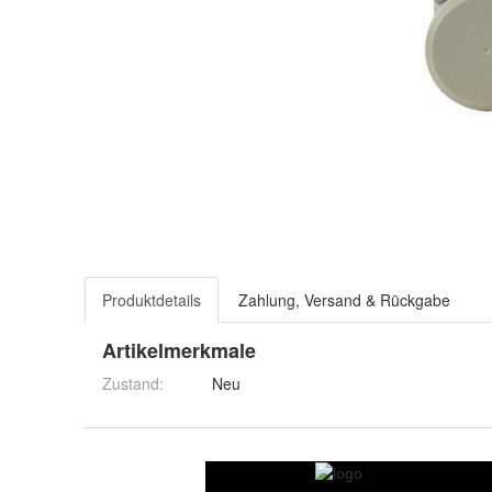
Produktdetails
Zahlung, Versand & Rückgabe
Artikelmerkmale
Zustand:
Neu