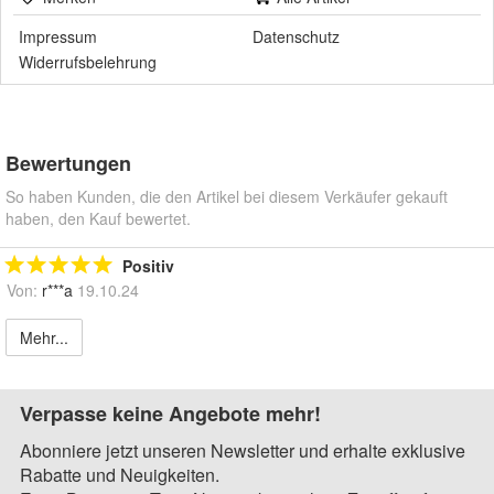
Impressum
Datenschutz
Widerrufsbelehrung
Bewertungen
So haben Kunden, die den Artikel bei diesem Verkäufer gekauft
haben, den Kauf bewertet.
Positiv
Von:
r***a
19.10.24
Mehr...
Verpasse keine Angebote mehr!
Abonniere jetzt unseren Newsletter und erhalte exklusive
Rabatte und Neuigkeiten.