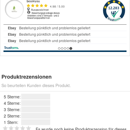
Produktrezensionen
So beurteilen Kunden dieses Produkt.
5 Sterne:
4 Sterne:
3 Sterne:
2 Sterne:
1 Stern:
Es wurde noch keine Produktrezension für dieses