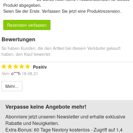
Produkt abgegeben.
Seien Sie der Erste.
Verfassen Sie jetzt eine Produktrezension
.
Rezension verfassen
Bewertungen
So haben Kunden, die den Artikel bei diesem Verkäufer gekauft
haben, den Kauf bewertet.
Positiv
Von:
o***h
18.08.21
Mehr...
Verpasse keine Angebote mehr!
Abonniere jetzt unseren Newsletter und erhalte exklusive
Rabatte und Neuigkeiten.
Extra-Bonus: 60 Tage Nextory kostenlos - Zugriff auf 1,4