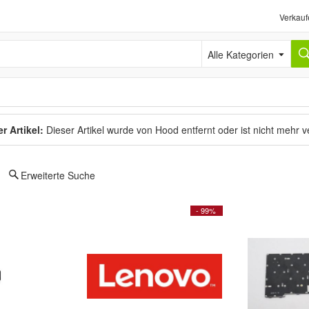
Verkauf
Alle Kategorien
r Artikel:
Dieser Artikel wurde von Hood entfernt oder ist nicht mehr 
Erweiterte Suche
- 99%