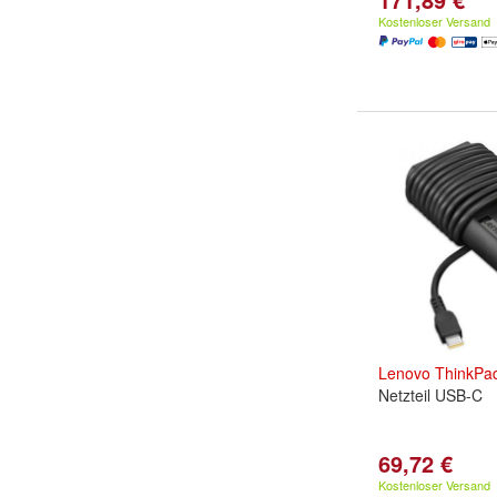
Kostenloser Versand
Lenovo
ThinkPa
Netzteil USB-C
69,72 €
Kostenloser Versand