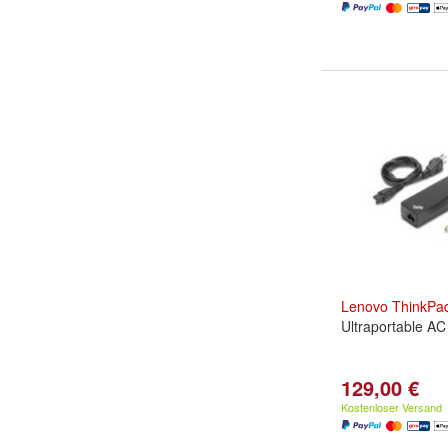
Lenovo
ThinkPa
Ultraportable AC
129,00 €
Kostenloser Versand