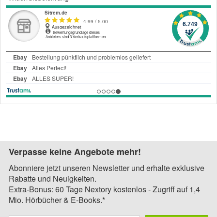
Verpasse keine Angebote mehr!
Abonniere jetzt unseren Newsletter und erhalte exklusive
Rabatte und Neuigkeiten.
Extra-Bonus: 60 Tage Nextory kostenlos - Zugriff auf 1,4
Mio. Hörbücher & E-Books.*