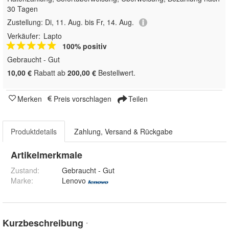
30 Tagen
Zustellung:
Di, 11. Aug. bis Fr, 14. Aug.
Verkäufer:
Lapto
100% positiv
Gebraucht - Gut
10,00 €
Rabatt ab
200,00 €
Bestellwert.
Merken
Preis vorschlagen
Teilen
Produktdetails
Zahlung, Versand & Rückgabe
Artikelmerkmale
Zustand:
Gebraucht - Gut
Marke:
Lenovo
Kurzbeschreibung
*