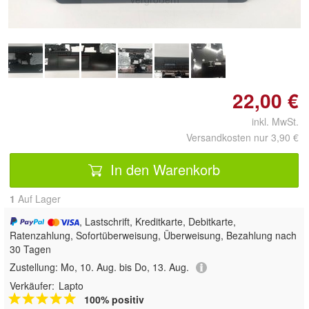
22,00 €
inkl. MwSt.
Versandkosten nur 3,90 €
In den Warenkorb
1
Auf Lager
, Lastschrift, Kreditkarte, Debitkarte,
Ratenzahlung, Sofortüberweisung, Überweisung, Bezahlung nach
30 Tagen
Zustellung:
Mo, 10. Aug. bis Do, 13. Aug.
Verkäufer:
Lapto
100% positiv