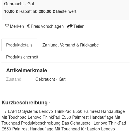
Gebraucht - Gut
10,00 €
Rabatt ab
200,00 €
Bestellwert.
Merken
Preis vorschlagen
Teilen
Produktdetails
Zahlung, Versand & Rückgabe
Produktsicherheit
Artikelmerkmale
Zustand:
Gebraucht - Gut
Kurzbeschreibung
*
--> LAPTO Systems Lenovo ThinkPad E550 Palmrest Handauflage
Mit Touchpad Lenovo ThinkPad E550 Palmrest Handauflage Mit
Touchpad Produktbeschreibung Das Gehäuseteil Lenovo ThinkPad
E550 Palmrest Handauflage Mit Touchpad für Laptop Lenovo