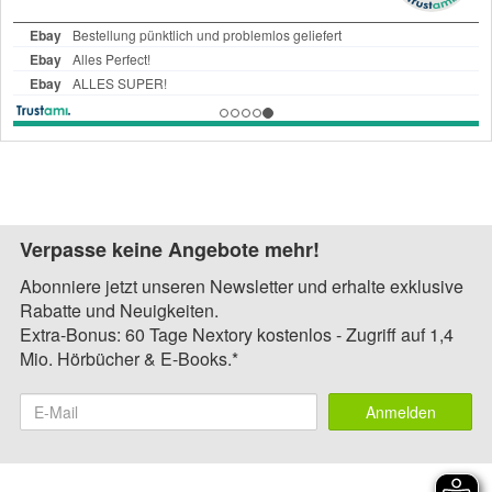
Verpasse keine Angebote mehr!
Abonniere jetzt unseren Newsletter und erhalte exklusive
Rabatte und Neuigkeiten.
Extra-Bonus: 60 Tage Nextory kostenlos - Zugriff auf 1,4
Mio. Hörbücher & E-Books.*
Anmelden