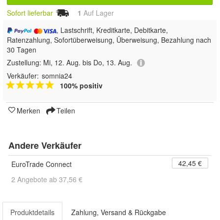
Sofort lieferbar
1
Auf Lager
, Lastschrift, Kreditkarte, Debitkarte,
Ratenzahlung, Sofortüberweisung, Überweisung, Bezahlung nach
30 Tagen
Zustellung:
Mi, 12. Aug. bis Do, 13. Aug.
Verkäufer:
somnia24
100% positiv
Merken
Teilen
Andere Verkäufer
42,45 €
EuroTrade Connect
2 Angebote ab 37,56 €
Produktdetails
Zahlung, Versand & Rückgabe