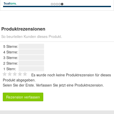
Produktrezensionen
So beurteilen Kunden dieses Produkt.
5 Sterne:
4 Sterne:
3 Sterne:
2 Sterne:
1 Stern:
Es wurde noch keine Produktrezension für dieses
Produkt abgegeben.
Seien Sie der Erste.
Verfassen Sie jetzt eine Produktrezension
.
Rezension verfassen