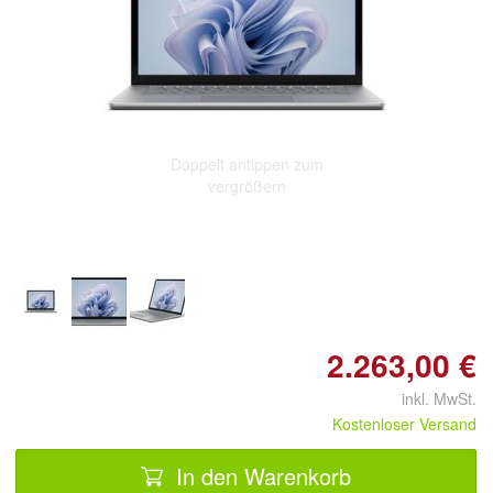
Doppelt antippen zum
vergrößern
2.263,00 €
inkl. MwSt.
Kostenloser Versand
In den Warenkorb