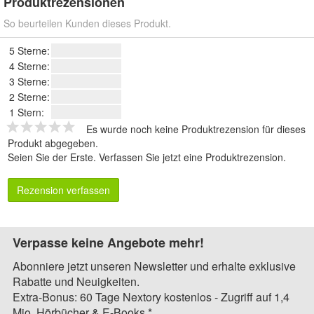
Produktrezensionen
So beurteilen Kunden dieses Produkt.
5 Sterne:
4 Sterne:
3 Sterne:
2 Sterne:
1 Stern:
Es wurde noch keine Produktrezension für dieses
Produkt abgegeben.
Seien Sie der Erste.
Verfassen Sie jetzt eine Produktrezension
.
Rezension verfassen
Verpasse keine Angebote mehr!
Abonniere jetzt unseren Newsletter und erhalte exklusive
Rabatte und Neuigkeiten.
Extra-Bonus: 60 Tage Nextory kostenlos - Zugriff auf 1,4
Mio. Hörbücher & E-Books.*