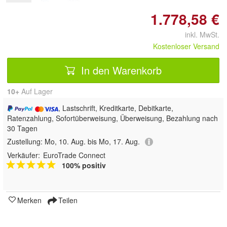
1.778,58 €
inkl. MwSt.
Kostenloser Versand
In den Warenkorb
10+
Auf Lager
, Lastschrift, Kreditkarte, Debitkarte,
Ratenzahlung, Sofortüberweisung, Überweisung, Bezahlung nach
30 Tagen
Zustellung:
Mo, 10. Aug. bis Mo, 17. Aug.
Verkäufer:
EuroTrade Connect
100% positiv
Merken
Teilen