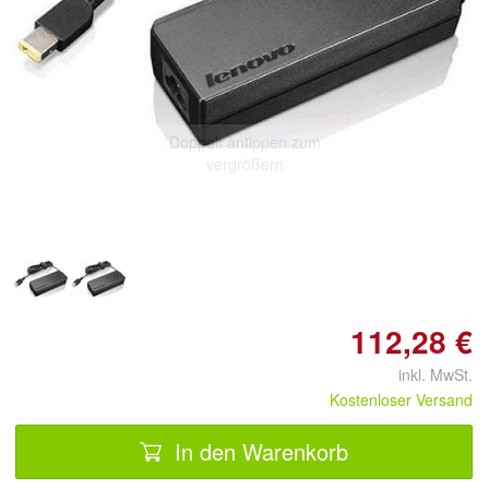
Doppelt antippen zum
vergrößern
112,28 €
inkl. MwSt.
Kostenloser Versand
In den Warenkorb