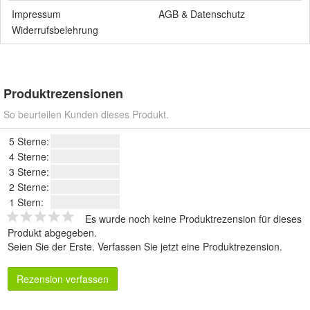
Impressum
AGB
&
Datenschutz
Widerrufsbelehrung
Produktrezensionen
So beurteilen Kunden dieses Produkt.
5 Sterne:
4 Sterne:
3 Sterne:
2 Sterne:
1 Stern:
Es wurde noch keine Produktrezension für dieses
Produkt abgegeben.
Seien Sie der Erste.
Verfassen Sie jetzt eine Produktrezension
.
Rezension verfassen