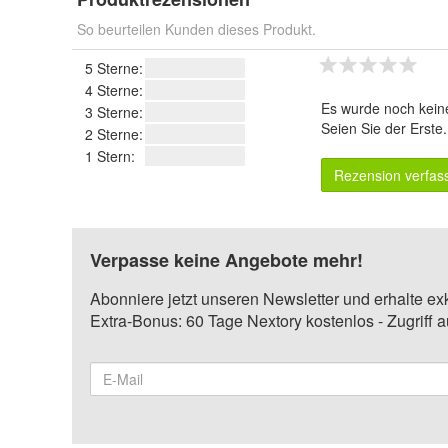
So beurteilen Kunden dieses Produkt.
5 Sterne:
4 Sterne:
Es wurde noch kein
3 Sterne:
Seien Sie der Erste
2 Sterne:
1 Stern:
Rezension verfas
Verpasse keine Angebote mehr!
Abonniere jetzt unseren Newsletter und erhalte ex
Extra-Bonus: 60 Tage Nextory kostenlos - Zugriff 