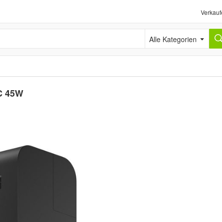
Verkauf
Alle Kategorien
C 45W