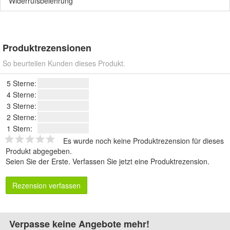
Widerrufsbelehrung
Produktrezensionen
So beurteilen Kunden dieses Produkt.
5 Sterne:
4 Sterne:
3 Sterne:
2 Sterne:
1 Stern:
Es wurde noch keine Produktrezension für dieses
Produkt abgegeben.
Seien Sie der Erste.
Verfassen Sie jetzt eine Produktrezension
.
Rezension verfassen
Verpasse keine Angebote mehr!