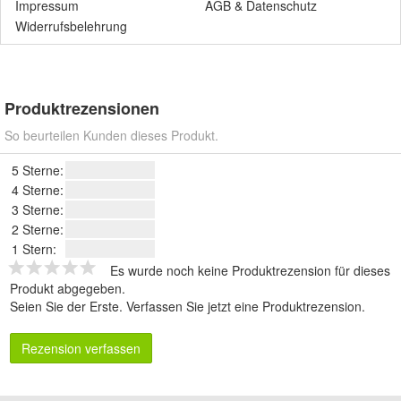
Impressum
AGB
&
Datenschutz
Widerrufsbelehrung
Produktrezensionen
So beurteilen Kunden dieses Produkt.
5 Sterne:
4 Sterne:
3 Sterne:
2 Sterne:
1 Stern:
Es wurde noch keine Produktrezension für dieses
Produkt abgegeben.
Seien Sie der Erste.
Verfassen Sie jetzt eine Produktrezension
.
Rezension verfassen