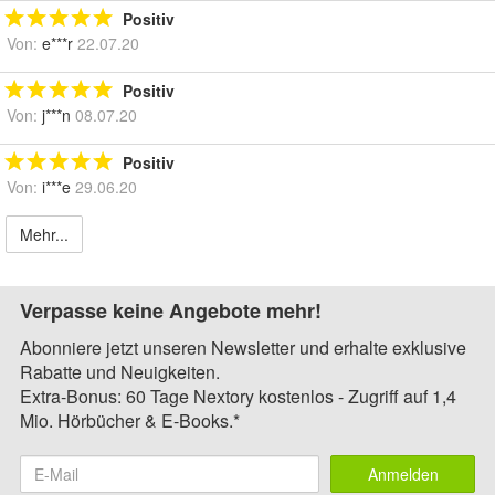
Positiv
Von:
e***r
22.07.20
Positiv
Von:
j***n
08.07.20
Positiv
Von:
i***e
29.06.20
Mehr...
Verpasse keine Angebote mehr!
Abonniere jetzt unseren Newsletter und erhalte exklusive
Rabatte und Neuigkeiten.
Extra-Bonus: 60 Tage Nextory kostenlos - Zugriff auf 1,4
Mio. Hörbücher & E-Books.*
Anmelden