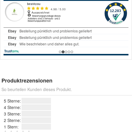
Produktrezensionen
So beurteilen Kunden dieses Produkt.
5 Sterne:
4 Sterne:
3 Sterne:
2 Sterne:
1 Stern: