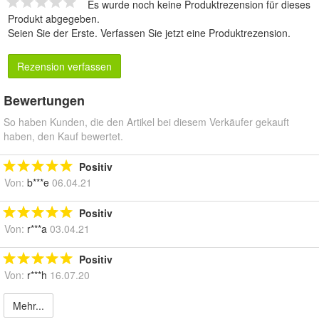
Es wurde noch keine Produktrezension für dieses
Produkt abgegeben.
Seien Sie der Erste.
Verfassen Sie jetzt eine Produktrezension
.
Rezension verfassen
Bewertungen
So haben Kunden, die den Artikel bei diesem Verkäufer gekauft
haben, den Kauf bewertet.
Positiv
Von:
b***e
06.04.21
Positiv
Von:
r***a
03.04.21
Positiv
Von:
r***h
16.07.20
Mehr...