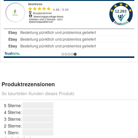
Produktrezensionen
So beurteilen Kunden dieses Produkt.
5 Sterne:
4 Sterne:
3 Sterne:
2 Sterne:
1 Stern: