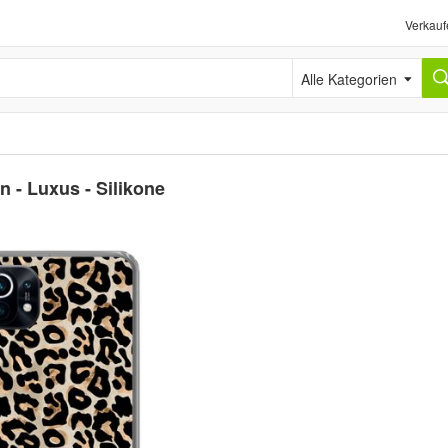
Verkauf
Alle Kategorien
n - Luxus - Silikone