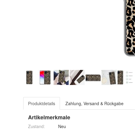
Produktdetails
Zahlung, Versand & Rückgabe
Artikelmerkmale
Zustand:
Neu