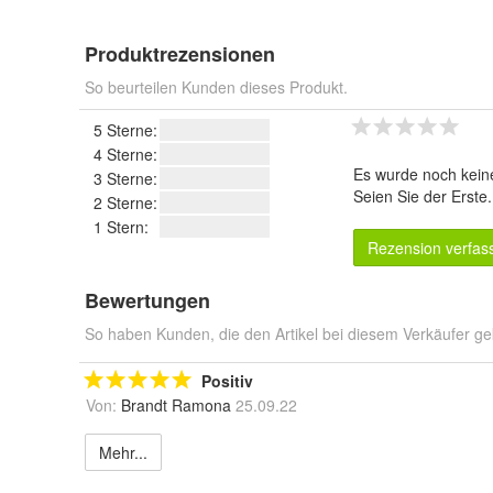
Produktrezensionen
So beurteilen Kunden dieses Produkt.
5 Sterne:
4 Sterne:
Es wurde noch kein
3 Sterne:
Seien Sie der Erste
2 Sterne:
1 Stern:
Rezension verfas
Bewertungen
So haben Kunden, die den Artikel bei diesem Verkäufer ge
Positiv
Von:
Brandt Ramona
25.09.22
Mehr...