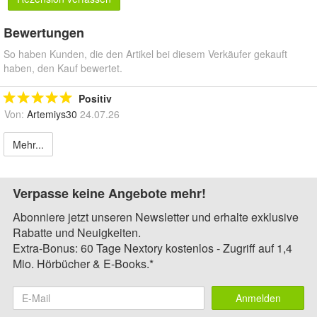
Bewertungen
So haben Kunden, die den Artikel bei diesem Verkäufer gekauft
haben, den Kauf bewertet.
Positiv
Von:
Artemiys30
24.07.26
Mehr...
Verpasse keine Angebote mehr!
Abonniere jetzt unseren Newsletter und erhalte exklusive
Rabatte und Neuigkeiten.
Extra-Bonus: 60 Tage Nextory kostenlos - Zugriff auf 1,4
Mio. Hörbücher & E-Books.*
Anmelden