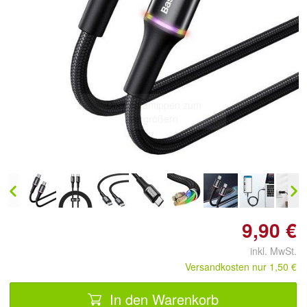
Doppelt antippen zum
vergrößern
9,90 €
inkl. MwSt.
Versandkosten nur 1,50 €
In den Warenkorb