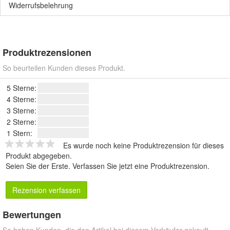
Widerrufsbelehrung
Produktrezensionen
So beurteilen Kunden dieses Produkt.
5 Sterne:
4 Sterne:
3 Sterne:
2 Sterne:
1 Stern:
Es wurde noch keine Produktrezension für dieses
Produkt abgegeben.
Seien Sie der Erste.
Verfassen Sie jetzt eine Produktrezension
.
Rezension verfassen
Bewertungen