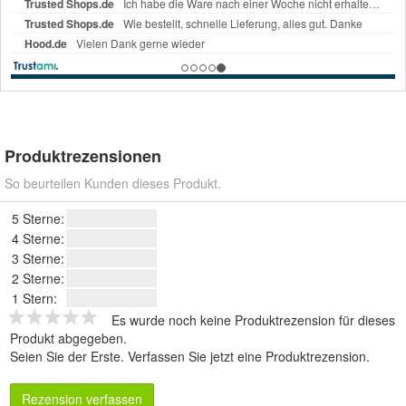
Produktrezensionen
So beurteilen Kunden dieses Produkt.
5 Sterne:
4 Sterne:
3 Sterne:
2 Sterne:
1 Stern:
Es wurde noch keine Produktrezension für dieses
Produkt abgegeben.
Seien Sie der Erste.
Verfassen Sie jetzt eine Produktrezension
.
Rezension verfassen