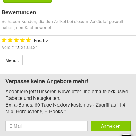
Bewertungen
So haben Kunden, die den Artikel bei diesem Verkäufer gekauft
haben, den Kauf bewertet.
Positiv
Von:
t***a
21.08.24
Mehr...
Verpasse keine Angebote mehr!
Abonniere jetzt unseren Newsletter und erhalte exklusive
Rabatte und Neuigkeiten.
Extra-Bonus: 60 Tage Nextory kostenlos - Zugriff auf 1,4
Mio. Hörbücher & E-Books.*
Anmelden