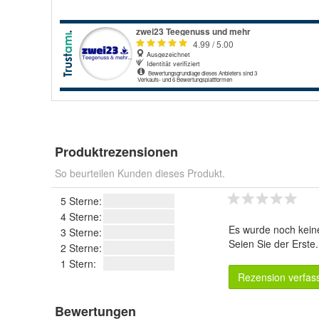
Produktrezensionen
So beurteilen Kunden dieses Produkt.
5 Sterne:
4 Sterne:
Es wurde noch kein
3 Sterne:
Seien Sie der Erste
2 Sterne:
1 Stern:
Rezension verfas
Bewertungen