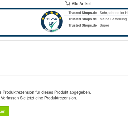
Alle Artikel
e Produktrezension für dieses Produkt abgegeben.
.
Verfassen Sie jetzt eine Produktrezension
.
sen