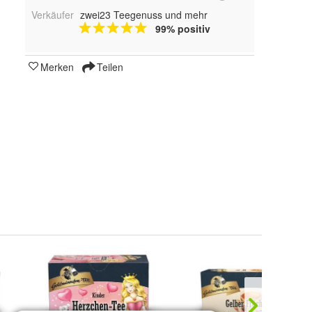
Verkäufer
zwei23 Teegenuss und mehr
99% positiv
Merken
Teilen