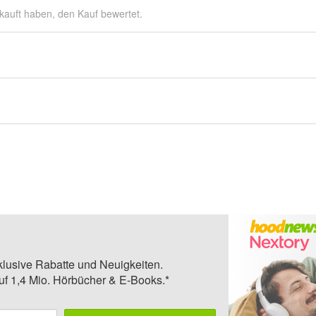
kauft haben, den Kauf bewertet.
klusive Rabatte und Neuigkeiten.
auf 1,4 Mio. Hörbücher & E-Books.*