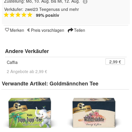
Zustellung:
Mo, 10. Aug. bis Mi, 12. Aug.
Verkäufer:
zwei23 Teegenuss und mehr
99% positiv
Merken
Preis vorschlagen
Teilen
Andere Verkäufer
2,99 €
Caffia
2 Angebote ab 2,99 €
Verwandte Artikel:
Goldmännchen Tee