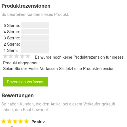
Produktrezensionen
So beurteilen Kunden dieses Produkt.
5 Sterne:
4 Sterne:
3 Sterne:
2 Sterne:
1 Stern:
Es wurde noch keine Produktrezension für dieses
Produkt abgegeben.
Seien Sie der Erste.
Verfassen Sie jetzt eine Produktrezension
.
Rezension verfassen
Bewertungen
So haben Kunden, die den Artikel bei diesem Verkäufer gekauft
haben, den Kauf bewertet.
Positiv