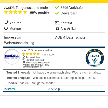
zwei23 Teegenuss und mehr
3596 Verkäufe
99% positiv
Gewerblich
Anrufen
Kontakt
Merken
Alle Artikel
Impressum
AGB
&
Datenschutz
Widerrufsbelehrung