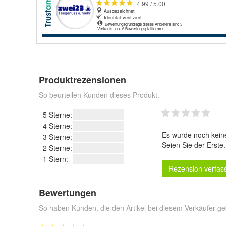
Produktrezensionen
So beurteilen Kunden dieses Produkt.
5 Sterne:
4 Sterne:
Es wurde noch kein
3 Sterne:
Seien Sie der Erste
2 Sterne:
1 Stern:
Rezension verfas
Bewertungen
So haben Kunden, die den Artikel bei diesem Verkäufer ge