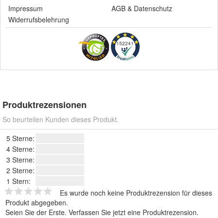
Impressum
AGB
&
Datenschutz
Widerrufsbelehrung
152241
Produktrezensionen
So beurteilen Kunden dieses Produkt.
5 Sterne:
4 Sterne:
3 Sterne:
2 Sterne:
1 Stern:
Es wurde noch keine Produktrezension für dieses
Produkt abgegeben.
Seien Sie der Erste.
Verfassen Sie jetzt eine Produktrezension
.