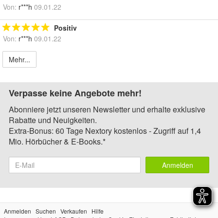
Von:
r***h
09.01.22
Positiv
Von:
r***h
09.01.22
Mehr...
Verpasse keine Angebote mehr!
Abonniere jetzt unseren Newsletter und erhalte exklusive
Rabatte und Neuigkeiten.
Extra-Bonus: 60 Tage Nextory kostenlos - Zugriff auf 1,4
Mio. Hörbücher & E-Books.*
Anmelden
Anmelden
Suchen
Verkaufen
Hilfe