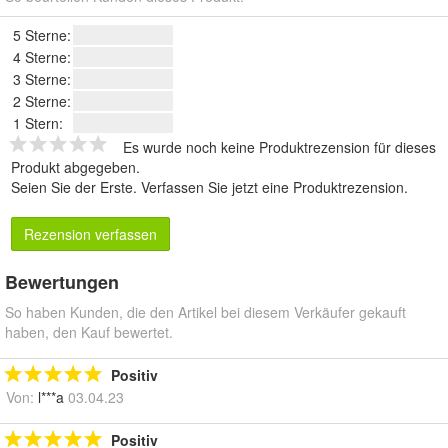
5 Sterne:
4 Sterne:
3 Sterne:
2 Sterne:
1 Stern:
Es wurde noch keine Produktrezension für dieses
Produkt abgegeben.
Seien Sie der Erste.
Verfassen Sie jetzt eine Produktrezension
.
Rezension verfassen
Bewertungen
So haben Kunden, die den Artikel bei diesem Verkäufer gekauft
haben, den Kauf bewertet.
Positiv
Von:
l***a
03.04.23
Positiv