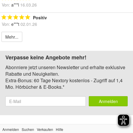
Von:
a***l
16.03.26
Positiv
Von:
e***t
02.01.26
Mehr...
Verpasse keine Angebote mehr!
Abonniere jetzt unseren Newsletter und erhalte exklusive
Rabatte und Neuigkeiten.
Extra-Bonus: 60 Tage Nextory kostenlos - Zugriff auf 1,4
Mio. Hörbücher & E-Books.*
Anmelden
Anmelden
Suchen
Verkaufen
Hilfe