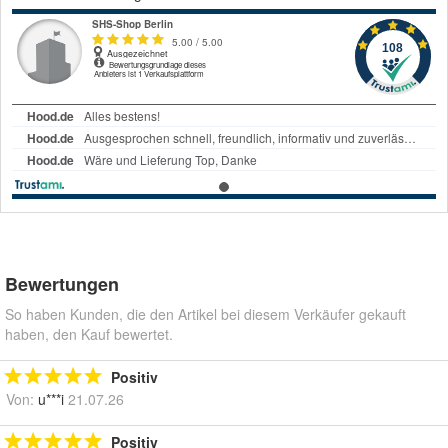
Bewertungen
So haben Kunden, die den Artikel bei diesem Verkäufer gekauft
haben, den Kauf bewertet.
Positiv
Von:
u***i
21.07.26
Positiv