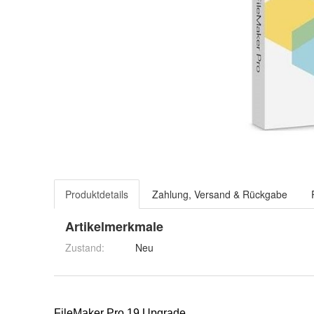
Produktdetails
Zahlung, Versand & Rückgabe
Artikelmerkmale
Zustand:
Neu