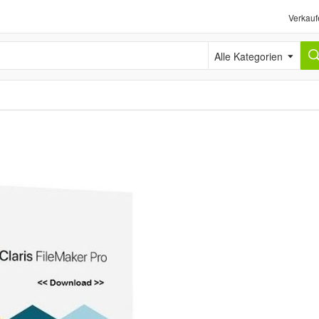
Verkauf
Alle Kategorien