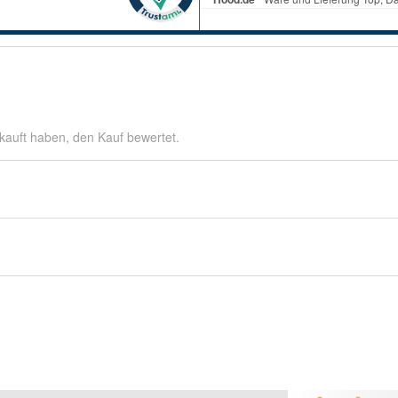
kauft haben, den Kauf bewertet.