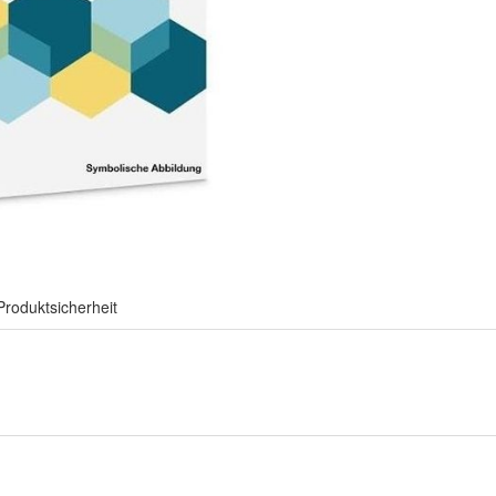
Produktsicherheit