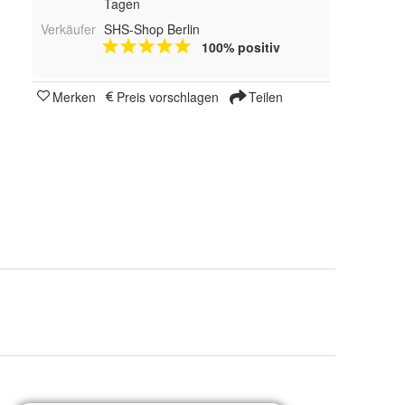
Tagen
Verkäufer
SHS-Shop Berlin
100% positiv
Merken
Preis vorschlagen
Teilen