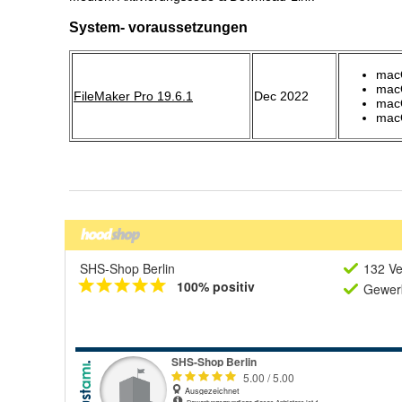
SHS-Shop Berlin
132 Ve
100% positiv
Gewerb