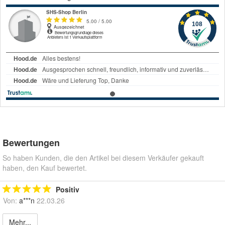
Bewertungen
So haben Kunden, die den Artikel bei diesem Verkäufer gekauft
haben, den Kauf bewertet.
Positiv
Von:
a***n
22.03.26
Mehr...