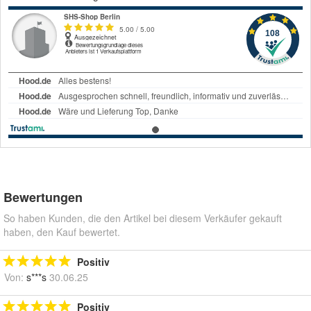
Bewertungen
So haben Kunden, die den Artikel bei diesem Verkäufer gekauft
haben, den Kauf bewertet.
Positiv
Von:
s***s
30.06.25
Positiv