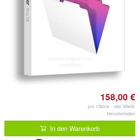
Doppelt antippen zum
vergrößern
158,00 €
pro 1Stück inkl. MwSt.
Herunterladen
In den Warenkorb